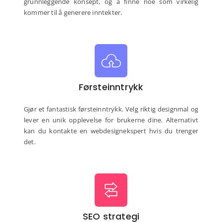
grunnleggende konsept, og å finne noe som virkelig
kommer til å generere inntekter.
Førsteinntrykk
Gjør et fantastisk førsteinntrykk. Velg riktig designmal og
lever en unik opplevelse for brukerne dine. Alternativt
kan du kontakte en webdesignekspert hvis du trenger
det.
SEO strategi