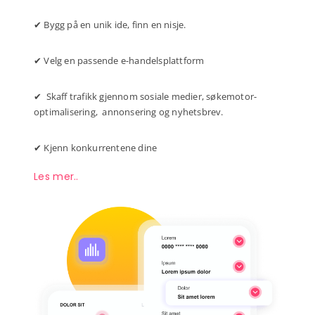
✔ Bygg på en unik ide, finn en nisje.
✔ Velg en passende e-handelsplattform
✔ Skaff trafikk gjennom sosiale medier, søkemotor-
optimalisering, annonsering og nyhetsbrev.
✔ Kjenn konkurrentene dine
Les mer..