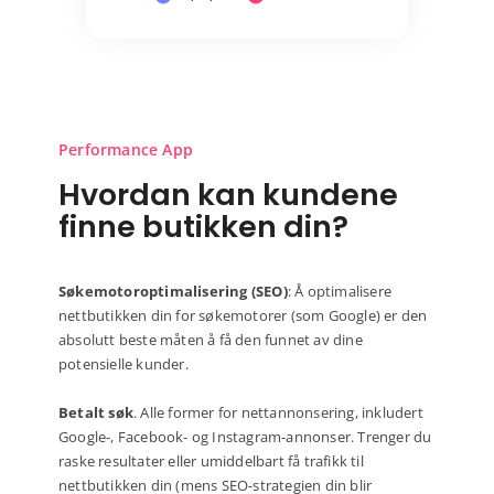
Performance App
Hvordan kan kundene
finne butikken din?
Søkemotoroptimalisering (SEO)
: Å optimalisere
nettbutikken din for søkemotorer (som Google) er den
absolutt beste måten å få den funnet av dine
potensielle kunder.
Betalt søk
. Alle former for nettannonsering, inkludert
Google-, Facebook- og Instagram-annonser. Trenger du
raske resultater eller umiddelbart få trafikk til
nettbutikken din (mens SEO-strategien din blir