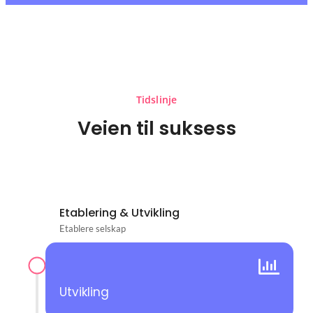
Tidslinje
Veien til suksess
Etablering & Utvikling
Etablere selskap
Utvikling