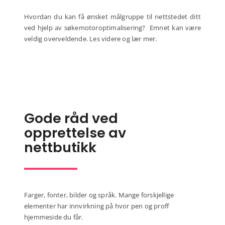
Hvordan du kan få ønsket målgruppe til nettstedet ditt
ved hjelp av søkemotoroptimalisering? Emnet kan være
veldig overveldende. Les videre og lær mer.
Gode råd ved
opprettelse av
nettbutikk
Farger, fonter, bilder og språk. Mange forskjellige
elementer har innvirkning på hvor pen og proff
hjemmeside du får.