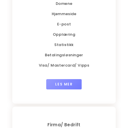
Domene
Hjemmeside
E-post
Opplæring
Statistikk
Betalingsløsninger
Visa/ Mastercard/ Vipps
LES MER
Firma/ Bedrift