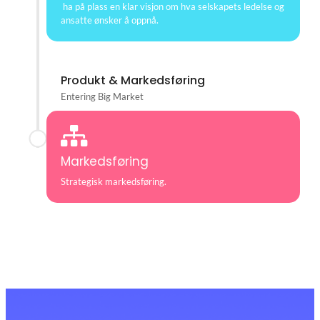
ha på plass en klar visjon om hva selskapets ledelse og
ansatte ønsker å oppnå.
Produkt & Markedsføring
Entering Big Market
Markedsføring
Strategisk markedsføring.